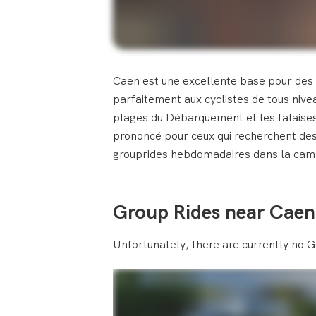
Caen est une excellente base pour des 
parfaitement aux cyclistes de tous niv
plages du Débarquement et les falaises d
prononcé pour ceux qui recherchent des
grouprides hebdomadaires dans la cam
Group Rides near Caen
Unfortunately, there are currently no G