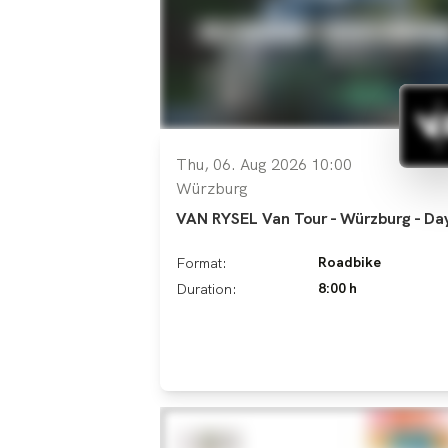
Thu, 06. Aug 2026 10:00
Würzburg
VAN RYSEL Van Tour - Würzburg - Da
Roadbike
Format:
8:00 h
Duration: