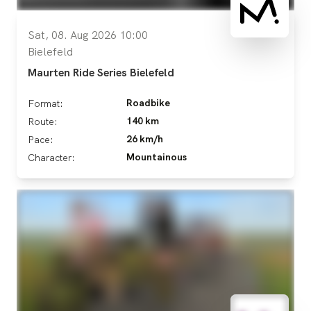
Sat, 08. Aug 2026 10:00
Bielefeld
Maurten Ride Series Bielefeld
Roadbike
Format:
140 km
Route:
26 km/h
Pace:
Mountainous
Character: