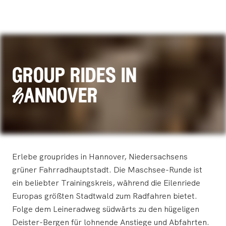
group rides in
Hannover
Erlebe grouprides in Hannover, Niedersachsens
grüner Fahrradhauptstadt. Die Maschsee-Runde ist
ein beliebter Trainingskreis, während die Eilenriede
Europas größten Stadtwald zum Radfahren bietet.
Folge dem Leineradweg südwärts zu den hügeligen
Deister-Bergen für lohnende Anstiege und Abfahrten.