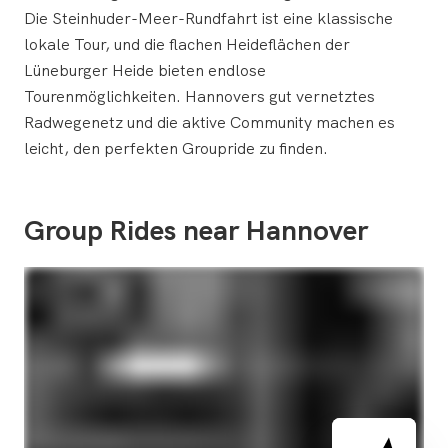
Die Steinhuder-Meer-Rundfahrt ist eine klassische
lokale Tour, und die flachen Heideflächen der
Lüneburger Heide bieten endlose
Tourenmöglichkeiten. Hannovers gut vernetztes
Radwegenetz und die aktive Community machen es
leicht, den perfekten Groupride zu finden.
Group Rides near Hannover