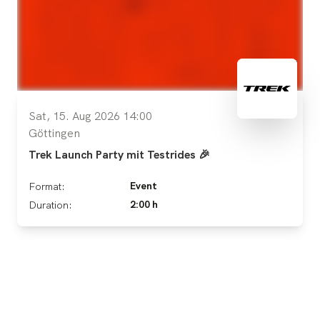
Sat, 15. Aug 2026 14:00
Göttingen
Trek Launch Party mit Testrides 🎉
Event
Format:
2:00 h
Duration: