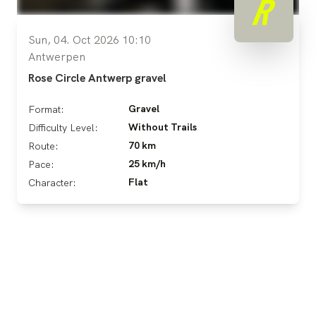
Sun, 04. Oct 2026 10:10
Antwerpen
Rose Circle Antwerp gravel
Gravel
Format:
Without Trails
Difficulty Level:
70 km
Route:
25 km/h
Pace:
Flat
Character: