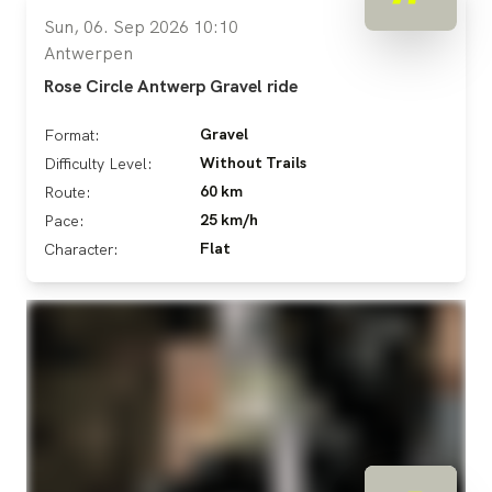
Sun, 06. Sep 2026 10:10
Antwerpen
Rose Circle Antwerp Gravel ride
Gravel
Format:
Without Trails
Difficulty Level:
60 km
Route:
25 km/h
Pace:
Flat
Character: