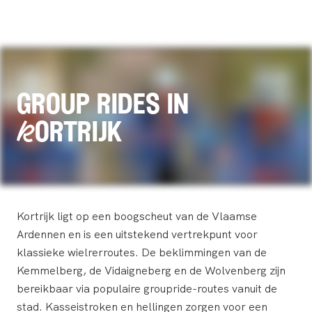
group rides in
Kortrijk
Kortrijk ligt op een boogscheut van de Vlaamse
Ardennen en is een uitstekend vertrekpunt voor
klassieke wielrerroutes. De beklimmingen van de
Kemmelberg, de Vidaigneberg en de Wolvenberg zijn
bereikbaar via populaire groupride-routes vanuit de
stad. Kasseistroken en hellingen zorgen voor een