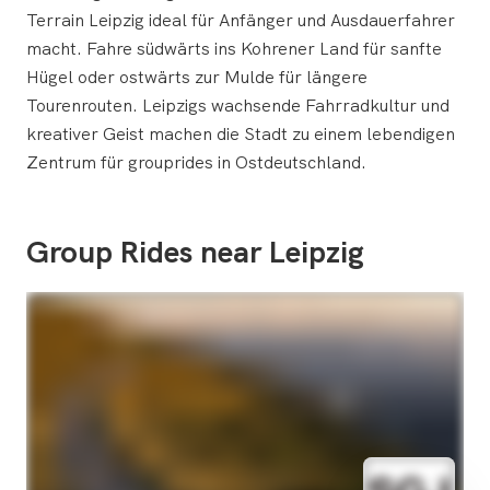
Terrain Leipzig ideal für Anfänger und Ausdauerfahrer
macht. Fahre südwärts ins Kohrener Land für sanfte
Hügel oder ostwärts zur Mulde für längere
Tourenrouten. Leipzigs wachsende Fahrradkultur und
kreativer Geist machen die Stadt zu einem lebendigen
Zentrum für grouprides in Ostdeutschland.
Group Rides near Leipzig