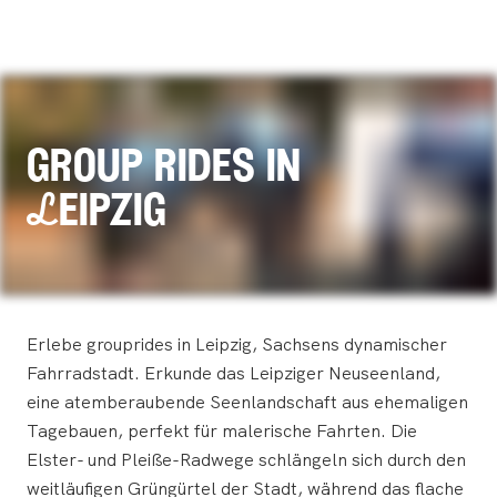
group rides in
Leipzig
Erlebe grouprides in Leipzig, Sachsens dynamischer
Fahrradstadt. Erkunde das Leipziger Neuseenland,
eine atemberaubende Seenlandschaft aus ehemaligen
Tagebauen, perfekt für malerische Fahrten. Die
Elster- und Pleiße-Radwege schlängeln sich durch den
weitläufigen Grüngürtel der Stadt, während das flache