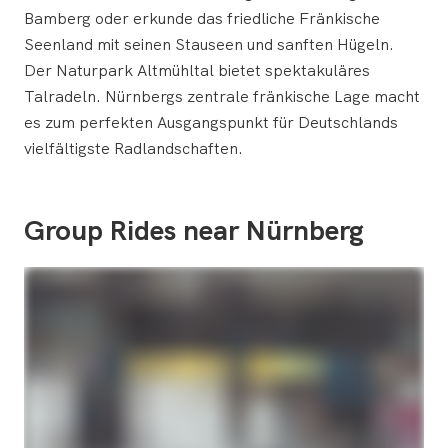
Bamberg oder erkunde das friedliche Fränkische
Seenland mit seinen Stauseen und sanften Hügeln.
Der Naturpark Altmühltal bietet spektakuläres
Talradeln. Nürnbergs zentrale fränkische Lage macht
es zum perfekten Ausgangspunkt für Deutschlands
vielfältigste Radlandschaften.
Group Rides near Nürnberg