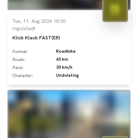
Tue, 11. Aug 2026 18:00
Ingolstadt
Klick Klack FAST(ER)
Roadbike
Format:
60 km
Route:
30 km/h
Pace:
Undulating
Character: