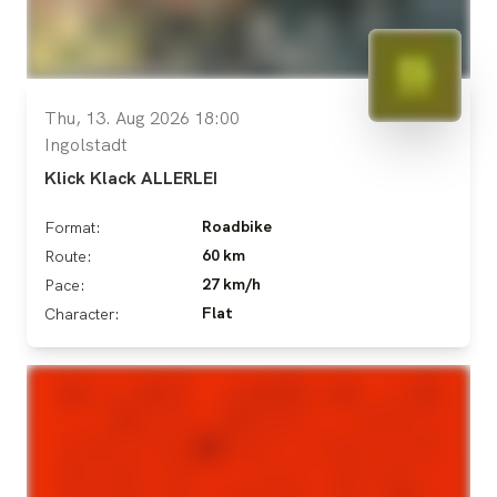
Thu, 13. Aug 2026 18:00
Ingolstadt
Klick Klack ALLERLEI
Roadbike
Format:
60 km
Route:
27 km/h
Pace:
Flat
Character: