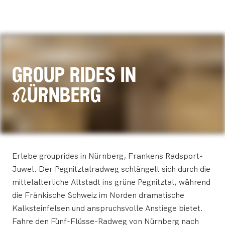
group rides in
Nürnberg
Erlebe grouprides in Nürnberg, Frankens Radsport-
Juwel. Der Pegnitztalradweg schlängelt sich durch die
mittelalterliche Altstadt ins grüne Pegnitztal, während
die Fränkische Schweiz im Norden dramatische
Kalksteinfelsen und anspruchsvolle Anstiege bietet.
Fahre den Fünf-Flüsse-Radweg von Nürnberg nach