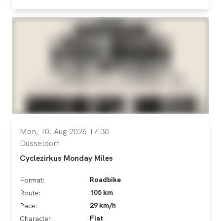
Mon, 10. Aug 2026 17:30
Düsseldorf
Cyclezirkus Monday Miles
Roadbike
Format:
105 km
Route:
29 km/h
Pace:
Flat
Character: