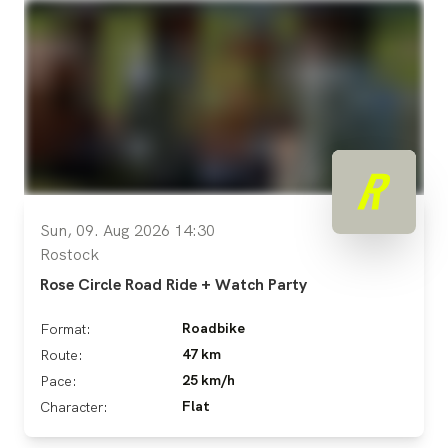
Sun, 09. Aug 2026 14:30
Rostock
Rose Circle Road Ride + Watch Party
Roadbike
Format:
47 km
Route:
25 km/h
Pace:
Flat
Character: