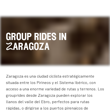
group rides in
Zaragoza
Zaragoza es una ciudad ciclista estratégicamente
situada entre los Pirineos y el Sistema Ibérico, con
acceso a una enorme variedad de rutas y terrenos. Los
grouprides desde Zaragoza pueden explorar los
llanos del valle del Ebro, perfectos para rutas
rápidas, o dirigirse a los puertos pirenaicos de