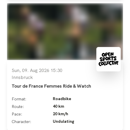
Sun, 09. Aug 2026 15:30
Innsbruck
Tour de France Femmes Ride & Watch
Roadbike
Format:
40 km
Route:
20 km/h
Pace:
Undulating
Character: