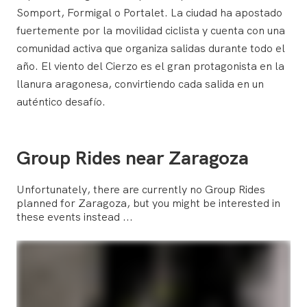
Somport, Formigal o Portalet. La ciudad ha apostado
fuertemente por la movilidad ciclista y cuenta con una
comunidad activa que organiza salidas durante todo el
año. El viento del Cierzo es el gran protagonista en la
llanura aragonesa, convirtiendo cada salida en un
auténtico desafío.
Group Rides near Zaragoza
Unfortunately, there are currently no Group Rides
planned for Zaragoza, but you might be interested in
these events instead ...