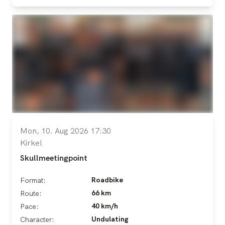
Mon, 10. Aug 2026 17:30
Kirkel
Skullmeetingpoint
Roadbike
Format:
66 km
Route:
40 km/h
Pace:
Undulating
Character: