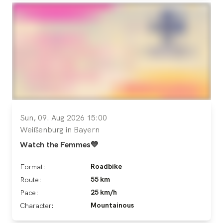
Sun, 09. Aug 2026 15:00
Weißenburg in Bayern
Watch the Femmes💛
Roadbike
Format:
55 km
Route:
25 km/h
Pace:
Mountainous
Character: