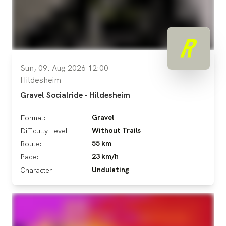
Sun, 09. Aug 2026 12:00
Hildesheim
Gravel Socialride - Hildesheim
Gravel
Format:
Without Trails
Difficulty Level:
55 km
Route:
23 km/h
Pace:
Undulating
Character: