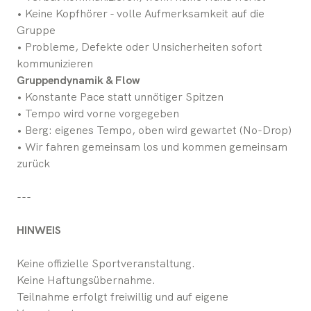
• Keine Kopfhörer - volle Aufmerksamkeit auf die
Gruppe
• Probleme, Defekte oder Unsicherheiten sofort
kommunizieren
Gruppendynamik & Flow
• Konstante Pace statt unnötiger Spitzen
• Tempo wird vorne vorgegeben
• Berg: eigenes Tempo, oben wird gewartet (No-Drop)
• Wir fahren gemeinsam los und kommen gemeinsam
zurück
---
HINWEIS
Keine offizielle Sportveranstaltung.
Keine Haftungsübernahme.
Teilnahme erfolgt freiwillig und auf eigene