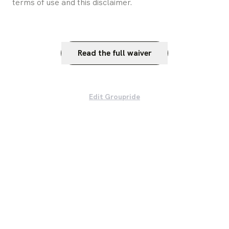
terms of use and this disclaimer.
Read the full waiver
Edit Groupride