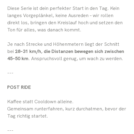
Diese Serie ist dein perfekter Start in den Tag. Kein
langes Vorgeplänkel, keine Ausreden – wir rollen
direkt los, bringen den Kreislauf hoch und setzen den
Ton für alles, was danach kommt.
Je nach Strecke und Höhenmetern liegt der Schnitt
bei
28–31 km/h, die Distanzen bewegen sich zwischen
45–50 km
. Anspruchsvoll genug, um wach zu werden.
---
POST RIDE
Kaffee statt Cooldown alleine.
Gemeinsam runterfahren, kurz durchatmen, bevor der
Tag richtig startet.
---