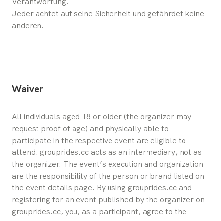
Verantwortung.
Jeder achtet auf seine Sicherheit und gefährdet keine
anderen.
Waiver
All individuals aged 18 or older (the organizer may 
request proof of age) and physically able to 
participate in the respective event are eligible to 
attend. grouprides.cc acts as an intermediary, not as 
the organizer. The event’s execution and organization 
are the responsibility of the person or brand listed on 
the event details page. By using grouprides.cc and 
registering for an event published by the organizer on 
grouprides.cc, you, as a participant, agree to the 