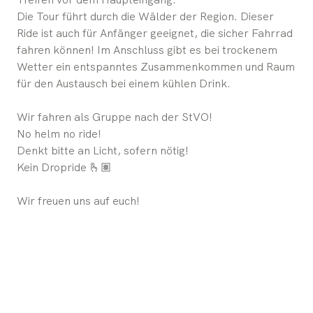
Die Tour führt durch die Wälder der Region. Dieser
Ride ist auch für Anfänger geeignet, die sicher Fahrrad
fahren können! Im Anschluss gibt es bei trockenem
Wetter ein entspanntes Zusammenkommen und Raum
für den Austausch bei einem kühlen Drink.
Wir fahren als Gruppe nach der StVO!
No helm no ride!
Denkt bitte an Licht, sofern nötig!
Kein Dropride 🫰🏽
Wir freuen uns auf euch!