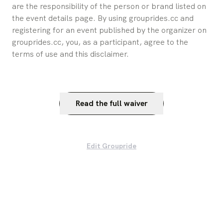
are the responsibility of the person or brand listed on 
the event details page. By using grouprides.cc and 
registering for an event published by the organizer on 
grouprides.cc, you, as a participant, agree to the 
terms of use and this disclaimer.
Read the full waiver
Edit Groupride