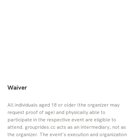
Waiver
All individuals aged 18 or older (the organizer may 
request proof of age) and physically able to 
participate in the respective event are eligible to 
attend. grouprides.cc acts as an intermediary, not as 
the organizer. The event’s execution and organization 