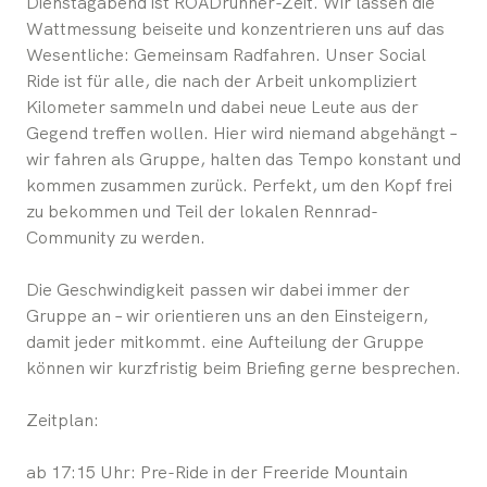
Dienstagabend ist ROADrunner-Zeit. Wir lassen die
Wattmessung beiseite und konzentrieren uns auf das
Wesentliche: Gemeinsam Radfahren. Unser Social
Ride ist für alle, die nach der Arbeit unkompliziert
Kilometer sammeln und dabei neue Leute aus der
Gegend treffen wollen. Hier wird niemand abgehängt –
wir fahren als Gruppe, halten das Tempo konstant und
kommen zusammen zurück. Perfekt, um den Kopf frei
zu bekommen und Teil der lokalen Rennrad-
Community zu werden.
Die Geschwindigkeit passen wir dabei immer der
Gruppe an – wir orientieren uns an den Einsteigern,
damit jeder mitkommt. eine Aufteilung der Gruppe
können wir kurzfristig beim Briefing gerne besprechen.
Zeitplan:
ab 17:15 Uhr: Pre-Ride in der Freeride Mountain