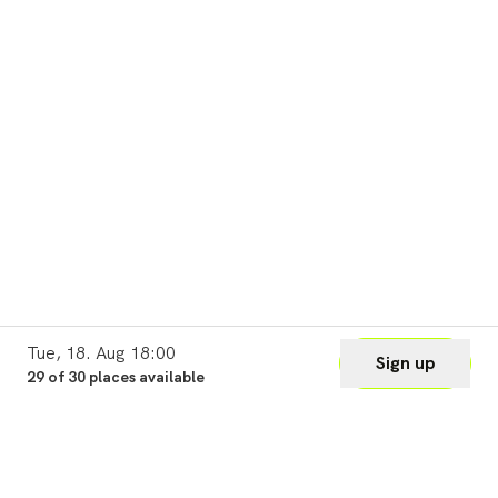
Tue, 18. Aug 18:00
Sign up
29 of 30 places available