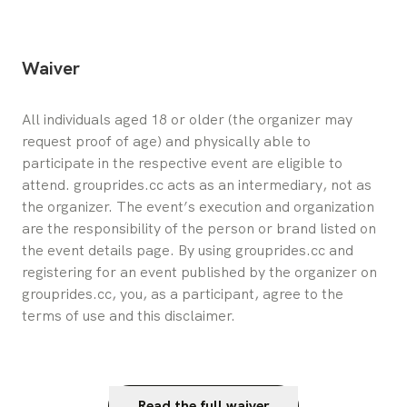
Waiver
All individuals aged 18 or older (the organizer may 
request proof of age) and physically able to 
participate in the respective event are eligible to 
attend. grouprides.cc acts as an intermediary, not as 
the organizer. The event’s execution and organization 
are the responsibility of the person or brand listed on 
the event details page. By using grouprides.cc and 
registering for an event published by the organizer on 
grouprides.cc, you, as a participant, agree to the 
terms of use and this disclaimer.
Read the full waiver