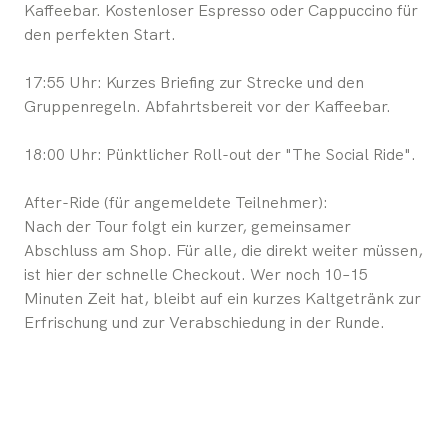
Kaffeebar. Kostenloser Espresso oder Cappuccino für
den perfekten Start.
17:55 Uhr: Kurzes Briefing zur Strecke und den
Gruppenregeln. Abfahrtsbereit vor der Kaffeebar.
18:00 Uhr: Pünktlicher Roll-out der "The Social Ride".
After-Ride (für angemeldete Teilnehmer):
Nach der Tour folgt ein kurzer, gemeinsamer
Abschluss am Shop. Für alle, die direkt weiter müssen,
ist hier der schnelle Checkout. Wer noch 10–15
Minuten Zeit hat, bleibt auf ein kurzes Kaltgetränk zur
Erfrischung und zur Verabschiedung in der Runde.