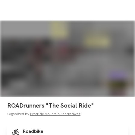
ROADrunners "The Social Ride"
Organized by
Freeride Mountain Fahrradwelt
Roadbike