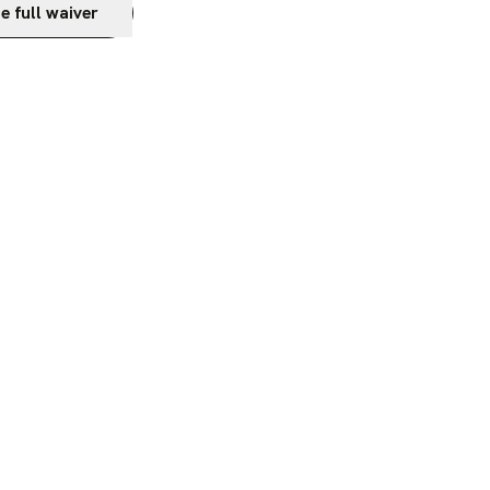
e full waiver