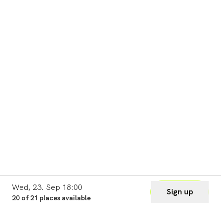
Wed, 23. Sep 18:00
Sign up
20 of 21 places available