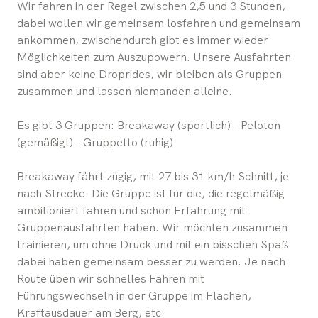
Wir fahren in der Regel zwischen 2,5 und 3 Stunden,
dabei wollen wir gemeinsam losfahren und gemeinsam
ankommen, zwischendurch gibt es immer wieder
Möglichkeiten zum Auszupowern. Unsere Ausfahrten
sind aber keine Droprides, wir bleiben als Gruppen
zusammen und lassen niemanden alleine.
Es gibt 3 Gruppen: Breakaway (sportlich) – Peloton
(gemäßigt) – Gruppetto (ruhig)
Breakaway fährt zügig, mit 27 bis 31 km/h Schnitt, je
nach Strecke. Die Gruppe ist für die, die regelmäßig
ambitioniert fahren und schon Erfahrung mit
Gruppenausfahrten haben. Wir möchten zusammen
trainieren, um ohne Druck und mit ein bisschen Spaß
dabei haben gemeinsam besser zu werden. Je nach
Route üben wir schnelles Fahren mit
Führungswechseln in der Gruppe im Flachen,
Kraftausdauer am Berg, etc.