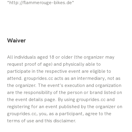
*http://flammerouge-bikes.de*
Waiver
All individuals aged 18 or older (the organizer may 
request proof of age) and physically able to 
participate in the respective event are eligible to 
attend. grouprides.cc acts as an intermediary, not as 
the organizer. The event’s execution and organization 
are the responsibility of the person or brand listed on 
the event details page. By using grouprides.cc and 
registering for an event published by the organizer on 
grouprides.cc, you, as a participant, agree to the 
terms of use and this disclaimer.