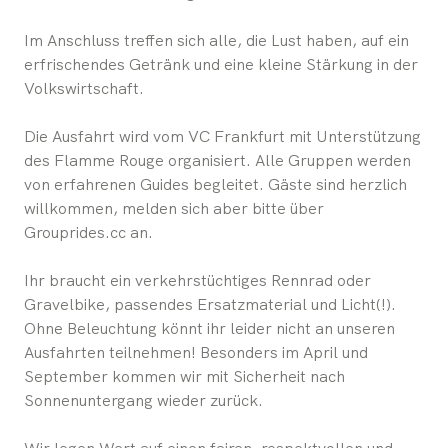
Im Anschluss treffen sich alle, die Lust haben, auf ein
erfrischendes Getränk und eine kleine Stärkung in der
Volkswirtschaft.
Die Ausfahrt wird vom VC Frankfurt mit Unterstützung
des Flamme Rouge organisiert. Alle Gruppen werden
von erfahrenen Guides begleitet. Gäste sind herzlich
willkommen, melden sich aber bitte über
Grouprides.cc an.
Ihr braucht ein verkehrstüchtiges Rennrad oder
Gravelbike, passendes Ersatzmaterial und Licht(!).
Ohne Beleuchtung könnt ihr leider nicht an unseren
Ausfahrten teilnehmen! Besonders im April und
September kommen wir mit Sicherheit nach
Sonnenuntergang wieder zurück.