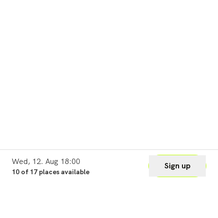
Wed, 12. Aug 18:00
Sign up
10 of 17 places available