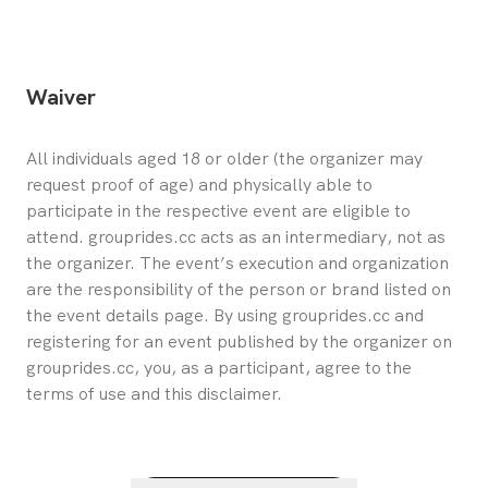
Waiver
All individuals aged 18 or older (the organizer may 
request proof of age) and physically able to 
participate in the respective event are eligible to 
attend. grouprides.cc acts as an intermediary, not as 
the organizer. The event’s execution and organization 
are the responsibility of the person or brand listed on 
the event details page. By using grouprides.cc and 
registering for an event published by the organizer on 
grouprides.cc, you, as a participant, agree to the 
terms of use and this disclaimer.