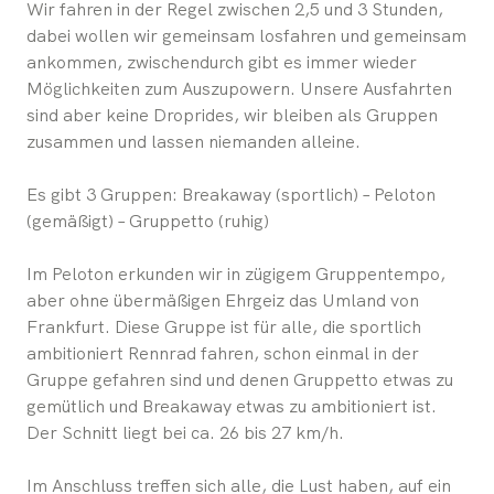
Wir fahren in der Regel zwischen 2,5 und 3 Stunden,
dabei wollen wir gemeinsam losfahren und gemeinsam
ankommen, zwischendurch gibt es immer wieder
Möglichkeiten zum Auszupowern. Unsere Ausfahrten
sind aber keine Droprides, wir bleiben als Gruppen
zusammen und lassen niemanden alleine.
Es gibt 3 Gruppen: Breakaway (sportlich) – Peloton
(gemäßigt) – Gruppetto (ruhig)
Im Peloton erkunden wir in zügigem Gruppentempo,
aber ohne übermäßigen Ehrgeiz das Umland von
Frankfurt. Diese Gruppe ist für alle, die sportlich
ambitioniert Rennrad fahren, schon einmal in der
Gruppe gefahren sind und denen Gruppetto etwas zu
gemütlich und Breakaway etwas zu ambitioniert ist.
Der Schnitt liegt bei ca. 26 bis 27 km/h.
Im Anschluss treffen sich alle, die Lust haben, auf ein