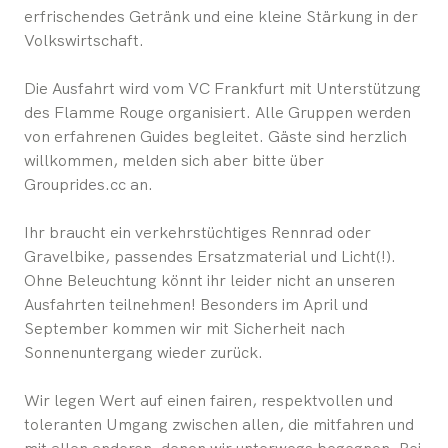
erfrischendes Getränk und eine kleine Stärkung in der
Volkswirtschaft.
Die Ausfahrt wird vom VC Frankfurt mit Unterstützung
des Flamme Rouge organisiert. Alle Gruppen werden
von erfahrenen Guides begleitet. Gäste sind herzlich
willkommen, melden sich aber bitte über
Grouprides.cc an.
Ihr braucht ein verkehrstüchtiges Rennrad oder
Gravelbike, passendes Ersatzmaterial und Licht(!).
Ohne Beleuchtung könnt ihr leider nicht an unseren
Ausfahrten teilnehmen! Besonders im April und
September kommen wir mit Sicherheit nach
Sonnenuntergang wieder zurück.
Wir legen Wert auf einen fairen, respektvollen und
toleranten Umgang zwischen allen, die mitfahren und