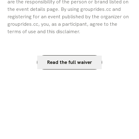
are the responsibility of the person or brand listed on 
the event details page. By using grouprides.cc and 
registering for an event published by the organizer on 
grouprides.cc, you, as a participant, agree to the 
terms of use and this disclaimer.
Read the full waiver