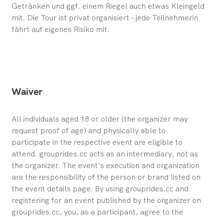
Getränken und ggf. einem Riegel auch etwas Kleingeld
mit. Die Tour ist privat organisiert - jede Teilnehmerin
fährt auf eigenes Risiko mit.
Waiver
All individuals aged 18 or older (the organizer may 
request proof of age) and physically able to 
participate in the respective event are eligible to 
attend. grouprides.cc acts as an intermediary, not as 
the organizer. The event’s execution and organization 
are the responsibility of the person or brand listed on 
the event details page. By using grouprides.cc and 
registering for an event published by the organizer on 
grouprides.cc, you, as a participant, agree to the 