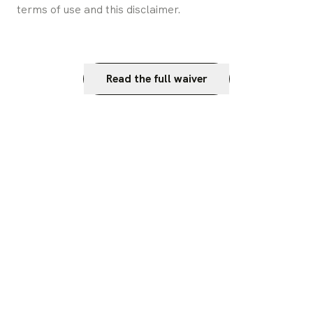
terms of use and this disclaimer.
Read the full waiver