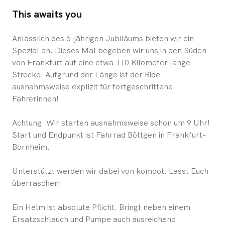
This awaits you
Anlässlich des 5-jährigen Jubiläums bieten wir ein
Spezial an. Dieses Mal begeben wir uns in den Süden
von Frankfurt auf eine etwa 110 Kilometer lange
Strecke. Aufgrund der Länge ist der Ride
ausnahmsweise explizit für fortgeschrittene
Fahrerinnen!
Achtung: Wir starten ausnahmsweise schon um 9 Uhr!
Start und Endpunkt ist Fahrrad Böttgen in Frankfurt-
Bornheim.
Unterstützt werden wir dabei von komoot. Lasst Euch
überraschen!
Ein Helm ist absolute Pflicht. Bringt neben einem
Ersatzschlauch und Pumpe auch ausreichend