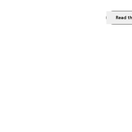
Read th