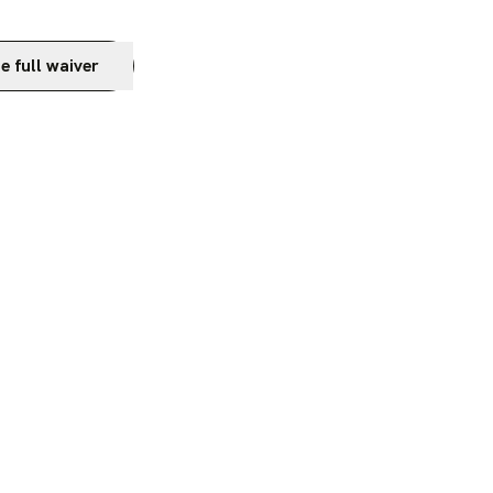
e full waiver