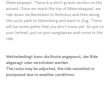
Meierskappel. There is a short gravel section on the
ascent. Once we reach the top of Meierskappel, we
ride down via Bachtalen to Rotkreuz and then along
the cycle path to Hünenberg and back to Zug. There
will be some paths that you don't know yet. So put on
your helmet, put on your sunglasses and come to the
ride.
Wetterbedingt kann die Route angepasst, der Ride
abgesagt oder verschoben werden.
The route may be adjusted, the ride cancelled or
postponed due to weather conditions.