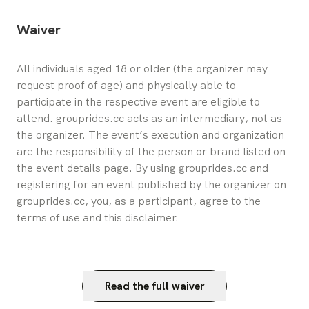
Waiver
All individuals aged 18 or older (the organizer may 
request proof of age) and physically able to 
participate in the respective event are eligible to 
attend. grouprides.cc acts as an intermediary, not as 
the organizer. The event’s execution and organization 
are the responsibility of the person or brand listed on 
the event details page. By using grouprides.cc and 
registering for an event published by the organizer on 
grouprides.cc, you, as a participant, agree to the 
terms of use and this disclaimer.
Read the full waiver