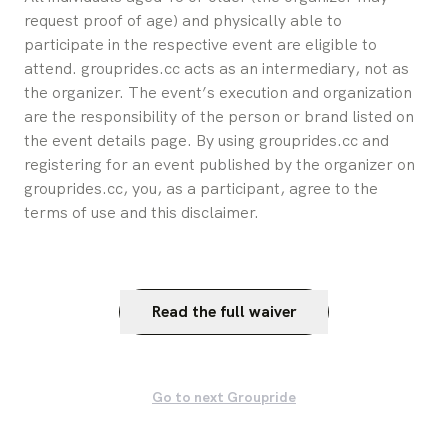
request proof of age) and physically able to 
participate in the respective event are eligible to 
attend. grouprides.cc acts as an intermediary, not as 
the organizer. The event’s execution and organization 
are the responsibility of the person or brand listed on 
the event details page. By using grouprides.cc and 
registering for an event published by the organizer on 
grouprides.cc, you, as a participant, agree to the 
terms of use and this disclaimer.
Read the full waiver
Go to next Groupride