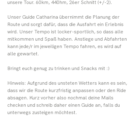
unsere Tour. 60km, 440hm, 26er Schnitt (+/-2).
Unser Guide Catharina übernimmt die Planung der
Route und sorgt dafür, dass die Ausfahrt ein Erlebnis
wird. Unser Tempo ist locker-sportlich, so dass alle
mitkommen und Spaß haben. Anstiege und Abfahrten
kann jede/r im jeweiligen Tempo fahren, es wird auf
alle gewartet.
Bringt euch genug zu trinken und Snacks mit :)
Hinweis: Aufgrund des unsteten Wetters kann es sein,
dass wir die Route kurzfristig anpassen oder den Ride
absagen. Kurz vorher also nochmal deine Mails
checken und schreib daher einen Guide an, falls du
unterwegs zusteigen möchtest.