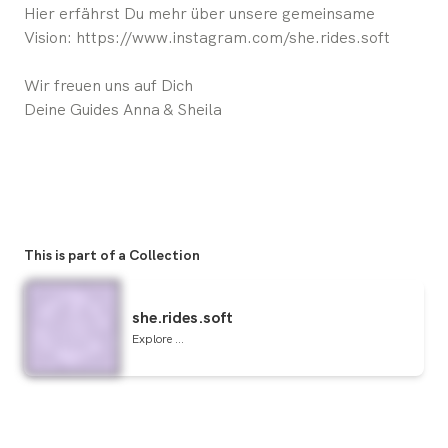
Hier erfährst Du mehr über unsere gemeinsame
Vision: https://www.instagram.com/she.rides.soft
Wir freuen uns auf Dich
Deine Guides Anna & Sheila
This is part of a Collection
she.rides.soft
Explore ...