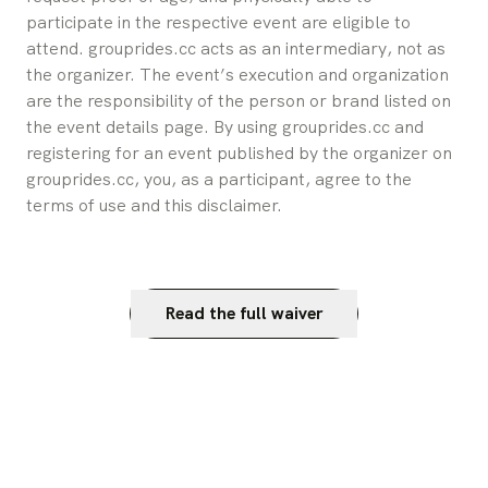
participate in the respective event are eligible to 
attend. grouprides.cc acts as an intermediary, not as 
the organizer. The event’s execution and organization 
are the responsibility of the person or brand listed on 
the event details page. By using grouprides.cc and 
registering for an event published by the organizer on 
grouprides.cc, you, as a participant, agree to the 
terms of use and this disclaimer.
Read the full waiver