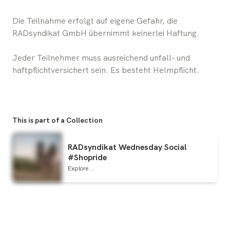
Die Teilnahme erfolgt auf eigene Gefahr, die
RADsyndikat GmbH übernimmt keinerlei Haftung.
Jeder Teilnehmer muss ausreichend unfall- und
haftpflichtversichert sein. Es besteht Helmpflicht.
This is part of a Collection
RADsyndikat Wednesday Social
#Shopride
Explore ...