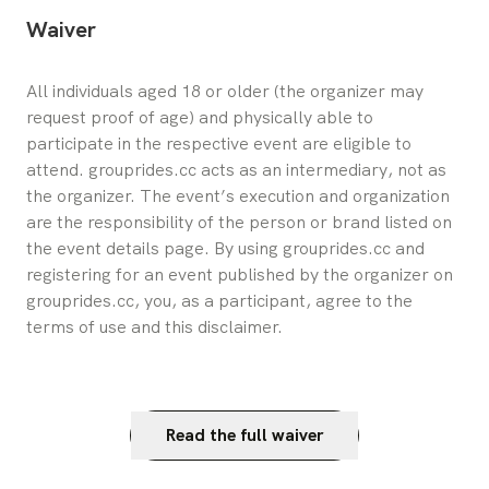
Waiver
All individuals aged 18 or older (the organizer may 
request proof of age) and physically able to 
participate in the respective event are eligible to 
attend. grouprides.cc acts as an intermediary, not as 
the organizer. The event’s execution and organization 
are the responsibility of the person or brand listed on 
the event details page. By using grouprides.cc and 
registering for an event published by the organizer on 
grouprides.cc, you, as a participant, agree to the 
terms of use and this disclaimer.
Read the full waiver