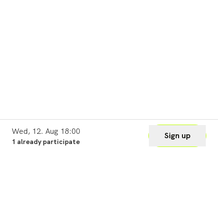
Wed, 12. Aug 18:00
Sign up
1 already participate