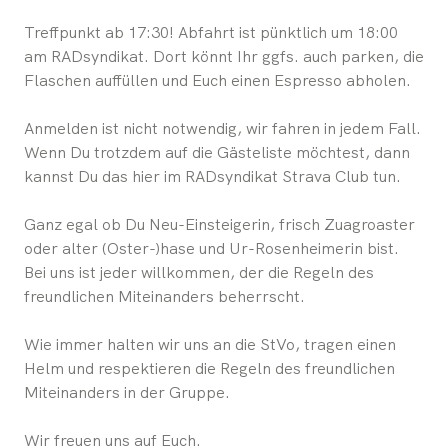
Treffpunkt ab 17:30! Abfahrt ist pünktlich um 18:00
am RADsyndikat. Dort könnt Ihr ggfs. auch parken, die
Flaschen auffüllen und Euch einen Espresso abholen.
Anmelden ist nicht notwendig, wir fahren in jedem Fall.
Wenn Du trotzdem auf die Gästeliste möchtest, dann
kannst Du das hier im RADsyndikat Strava Club tun.
Ganz egal ob Du Neu-Einsteigerin, frisch Zuagroaster
oder alter (Oster-)hase und Ur-Rosenheimerin bist.
Bei uns ist jeder willkommen, der die Regeln des
freundlichen Miteinanders beherrscht.
Wie immer halten wir uns an die StVo, tragen einen
Helm und respektieren die Regeln des freundlichen
Miteinanders in der Gruppe.
Wir freuen uns auf Euch.