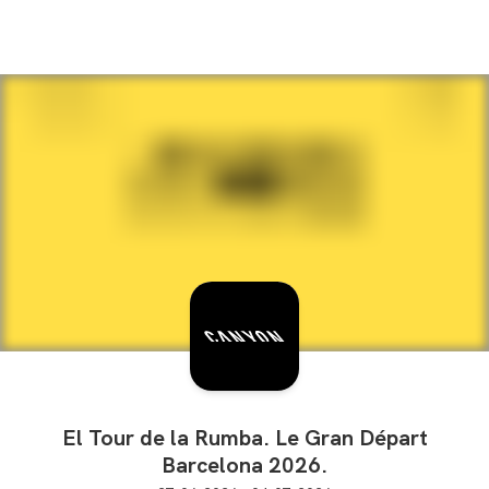
El Tour de la Rumba. Le Gran Départ
Barcelona 2026.