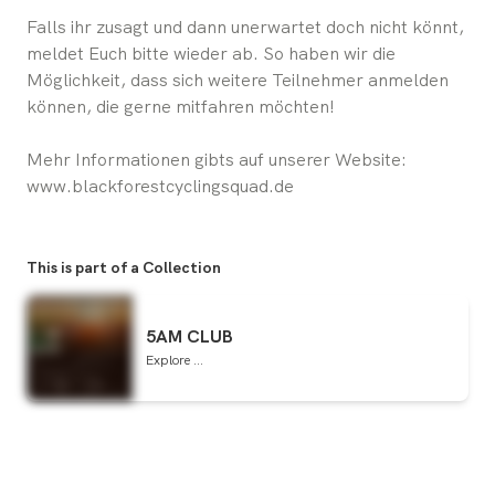
Falls ihr zusagt und dann unerwartet doch nicht könnt,
meldet Euch bitte wieder ab. So haben wir die
Möglichkeit, dass sich weitere Teilnehmer anmelden
können, die gerne mitfahren möchten!
Mehr Informationen gibts auf unserer Website:
www.blackforestcyclingsquad.de
This is part of a Collection
5AM CLUB
Explore ...