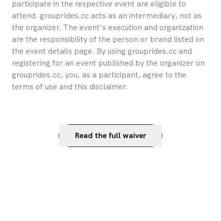
participate in the respective event are eligible to 
attend. grouprides.cc acts as an intermediary, not as 
the organizer. The event’s execution and organization 
are the responsibility of the person or brand listed on 
the event details page. By using grouprides.cc and 
registering for an event published by the organizer on 
grouprides.cc, you, as a participant, agree to the 
terms of use and this disclaimer.
Read the full waiver