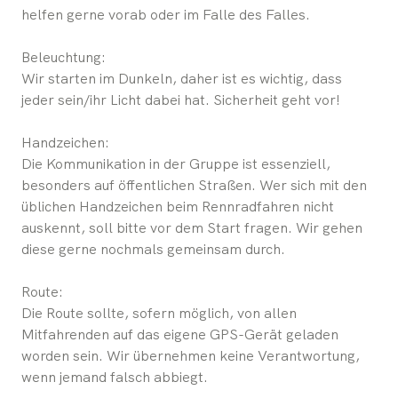
helfen gerne vorab oder im Falle des Falles.
Beleuchtung:
Wir starten im Dunkeln, daher ist es wichtig, dass
jeder sein/ihr Licht dabei hat. Sicherheit geht vor!
Handzeichen:
Die Kommunikation in der Gruppe ist essenziell,
besonders auf öffentlichen Straßen. Wer sich mit den
üblichen Handzeichen beim Rennradfahren nicht
auskennt, soll bitte vor dem Start fragen. Wir gehen
diese gerne nochmals gemeinsam durch.
Route:
Die Route sollte, sofern möglich, von allen
Mitfahrenden auf das eigene GPS-Gerät geladen
worden sein. Wir übernehmen keine Verantwortung,
wenn jemand falsch abbiegt.