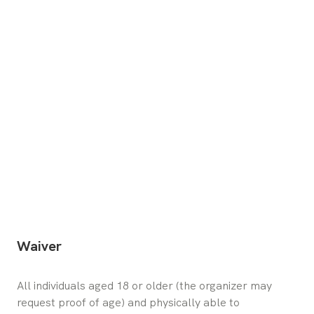
Waiver
All individuals aged 18 or older (the organizer may 
request proof of age) and physically able to 