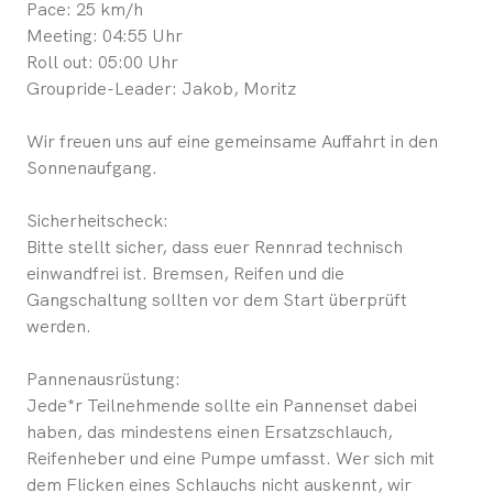
Pace: 25 km/h
Meeting: 04:55 Uhr
Roll out: 05:00 Uhr
Groupride-Leader: Jakob, Moritz
Wir freuen uns auf eine gemeinsame Auffahrt in den
Sonnenaufgang.
Sicherheitscheck:
Bitte stellt sicher, dass euer Rennrad technisch
einwandfrei ist. Bremsen, Reifen und die
Gangschaltung sollten vor dem Start überprüft
werden.
Pannenausrüstung:
Jede*r Teilnehmende sollte ein Pannenset dabei
haben, das mindestens einen Ersatzschlauch,
Reifenheber und eine Pumpe umfasst. Wer sich mit
dem Flicken eines Schlauchs nicht auskennt, wir