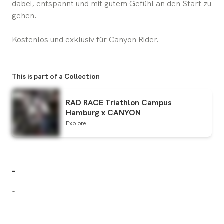
dabei, entspannt und mit gutem Gefühl an den Start zu
gehen.
Kostenlos und exklusiv für Canyon Rider.
This is part of a Collection
RAD RACE Triathlon Campus
Hamburg x CANYON
Explore ...
-
-