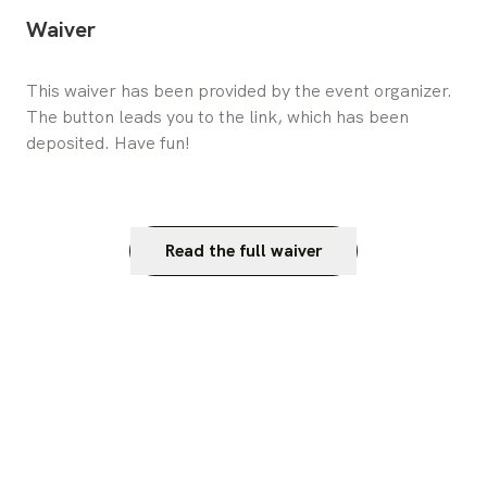
Waiver
This waiver has been provided by the event organizer. 
The button leads you to the link, which has been 
deposited. Have fun!
Read the full waiver