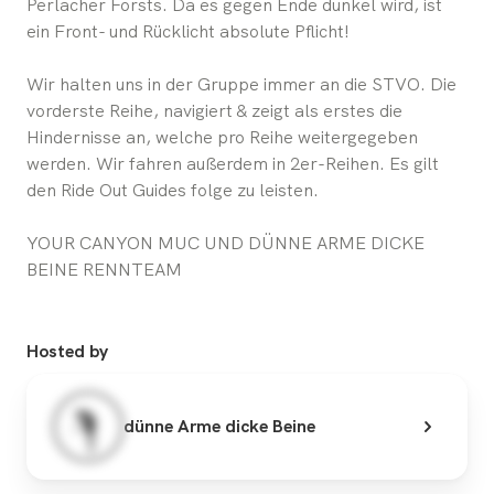
Perlacher Forsts. Da es gegen Ende dunkel wird, ist
ein Front- und Rücklicht absolute Pflicht!
Wir halten uns in der Gruppe immer an die STVO. Die
vorderste Reihe, navigiert & zeigt als erstes die
Hindernisse an, welche pro Reihe weitergegeben
werden. Wir fahren außerdem in 2er-Reihen. Es gilt
den Ride Out Guides folge zu leisten.
YOUR CANYON MUC UND DÜNNE ARME DICKE
BEINE RENNTEAM
Hosted by
dünne Arme dicke Beine