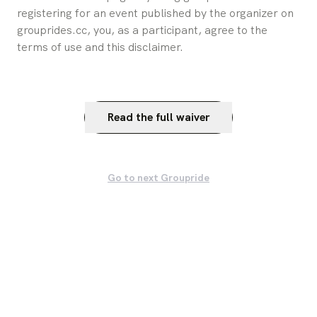
registering for an event published by the organizer on 
grouprides.cc, you, as a participant, agree to the 
terms of use and this disclaimer.
Read the full waiver
Go to next Groupride