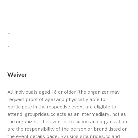
-
-
Waiver
All individuals aged 18 or older (the organizer may 
request proof of age) and physically able to 
participate in the respective event are eligible to 
attend. grouprides.cc acts as an intermediary, not as 
the organizer. The event’s execution and organization 
are the responsibility of the person or brand listed on 
the event details page. By using grouprides.cc and 