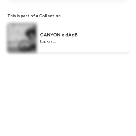
This is part of a Collection
CANYON x dAdB
Explore ...