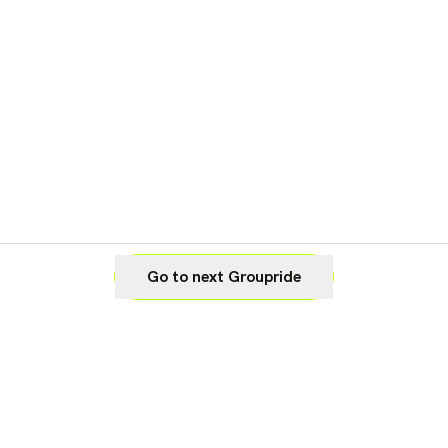
Go to next Groupride