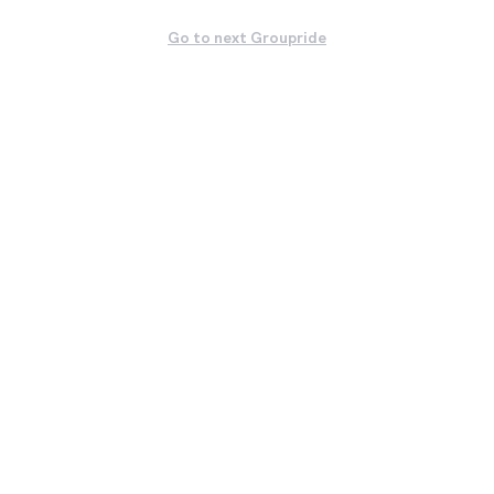
Go to next Groupride