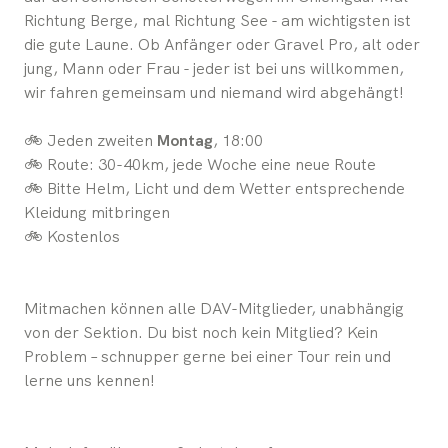
Richtung Berge, mal Richtung See - am wichtigsten ist
die gute Laune. Ob Anfänger oder Gravel Pro, alt oder
jung, Mann oder Frau - jeder ist bei uns willkommen,
wir fahren gemeinsam und niemand wird abgehängt!
🚲 Jeden zweiten
Montag
, 18:00
🚲 Route: 30-40km, jede Woche eine neue Route
🚲 Bitte Helm, Licht und dem Wetter entsprechende
Kleidung mitbringen
🚲 Kostenlos
Mitmachen können alle DAV-Mitglieder, unabhängig
von der Sektion. Du bist noch kein Mitglied? Kein
Problem – schnupper gerne bei einer Tour rein und
lerne uns kennen!