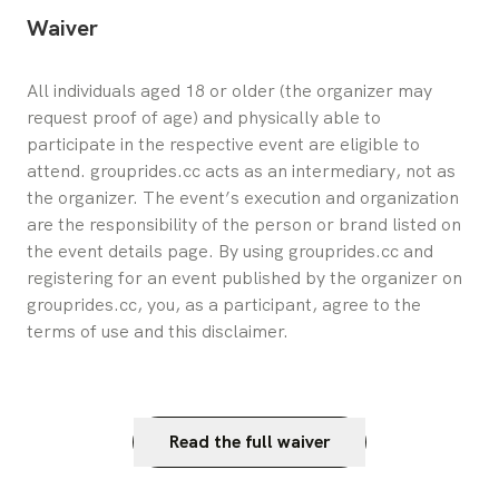
Waiver
All individuals aged 18 or older (the organizer may 
request proof of age) and physically able to 
participate in the respective event are eligible to 
attend. grouprides.cc acts as an intermediary, not as 
the organizer. The event’s execution and organization 
are the responsibility of the person or brand listed on 
the event details page. By using grouprides.cc and 
registering for an event published by the organizer on 
grouprides.cc, you, as a participant, agree to the 
terms of use and this disclaimer.
Read the full waiver