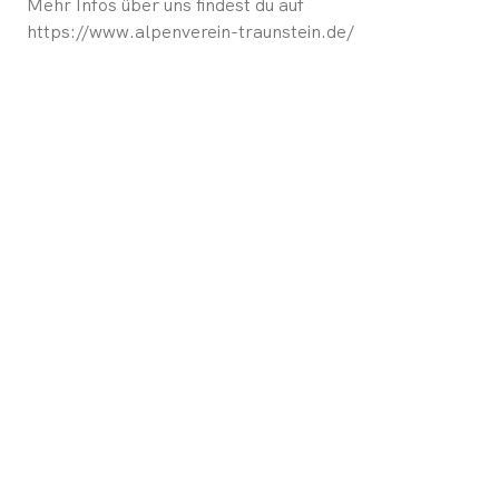
Mehr Infos über uns findest du auf
https://www.alpenverein-traunstein.de/