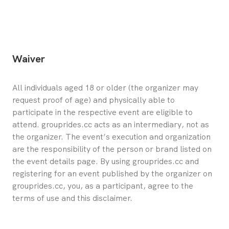
Waiver
All individuals aged 18 or older (the organizer may 
request proof of age) and physically able to 
participate in the respective event are eligible to 
attend. grouprides.cc acts as an intermediary, not as 
the organizer. The event’s execution and organization 
are the responsibility of the person or brand listed on 
the event details page. By using grouprides.cc and 
registering for an event published by the organizer on 
grouprides.cc, you, as a participant, agree to the 
terms of use and this disclaimer.