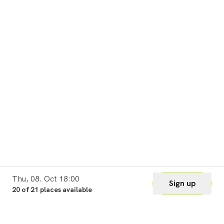
Thu, 08. Oct 18:00
Sign up
20 of 21 places available