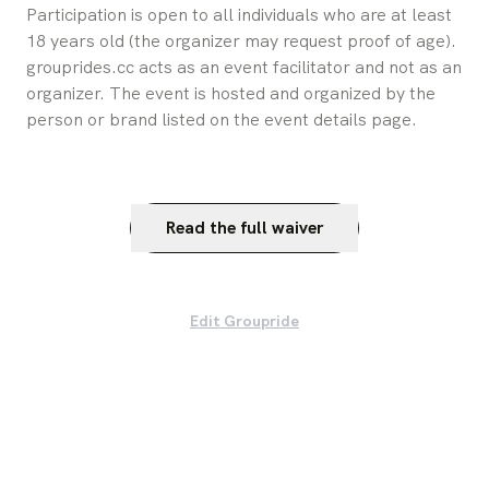
Participation is open to all individuals who are at least 
18 years old (the organizer may request proof of age). 
grouprides.cc acts as an event facilitator and not as an 
organizer. The event is hosted and organized by the 
person or brand listed on the event details page.
Read the full waiver
Edit Groupride