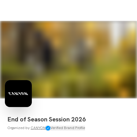
End of Season Session 2026
Organized by
CANYON
Verified Brand Profile