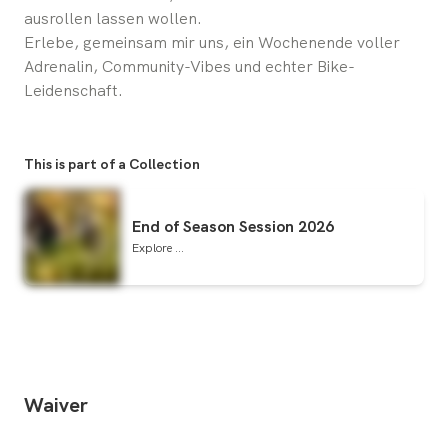
ausrollen lassen wollen.
Erlebe, gemeinsam mir uns, ein Wochenende voller
Adrenalin, Community-Vibes und echter Bike-
Leidenschaft.
This is part of a Collection
End of Season Session 2026
Explore ...
Waiver