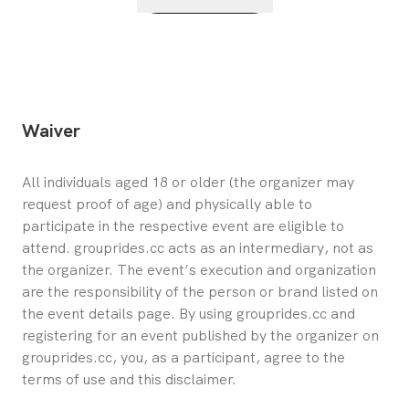
Waiver
All individuals aged 18 or older (the organizer may 
request proof of age) and physically able to 
participate in the respective event are eligible to 
attend. grouprides.cc acts as an intermediary, not as 
the organizer. The event’s execution and organization 
are the responsibility of the person or brand listed on 
the event details page. By using grouprides.cc and 
registering for an event published by the organizer on 
grouprides.cc, you, as a participant, agree to the 
terms of use and this disclaimer.