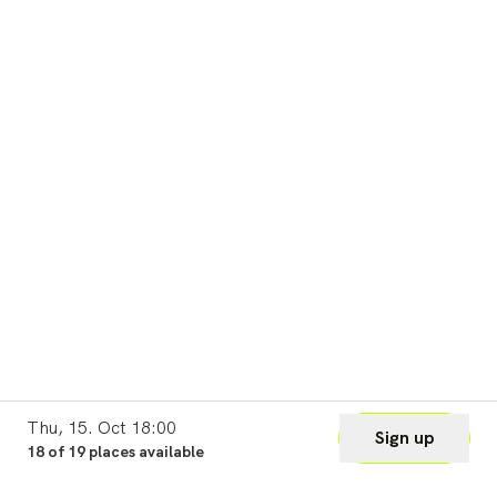
Thu, 15. Oct 18:00
Sign up
18 of 19 places available