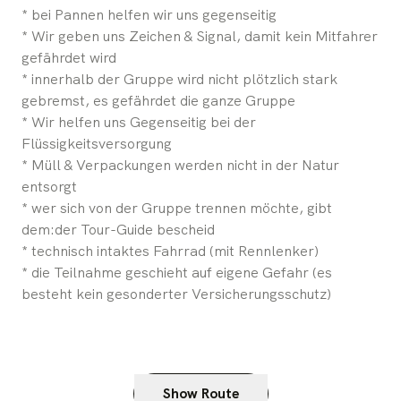
* bei Pannen helfen wir uns gegenseitig
* Wir geben uns Zeichen & Signal, damit kein Mitfahrer
gefährdet wird
* innerhalb der Gruppe wird nicht plötzlich stark
gebremst, es gefährdet die ganze Gruppe
* Wir helfen uns Gegenseitig bei der
Flüssigkeitsversorgung
* Müll & Verpackungen werden nicht in der Natur
entsorgt
* wer sich von der Gruppe trennen möchte, gibt
dem:der Tour-Guide bescheid
* technisch intaktes Fahrrad (mit Rennlenker)
* die Teilnahme geschieht auf eigene Gefahr (es
besteht kein gesonderter Versicherungsschutz)
Show Route