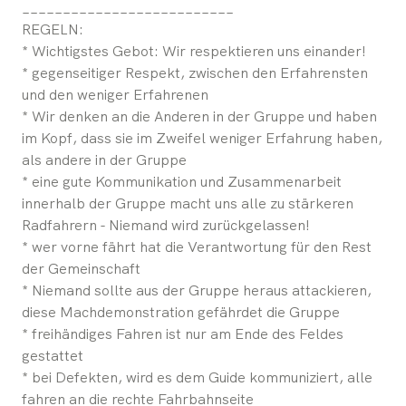
__________________________
REGELN:
* Wichtigstes Gebot: Wir respektieren uns einander!
* gegenseitiger Respekt, zwischen den Erfahrensten
und den weniger Erfahrenen
* Wir denken an die Anderen in der Gruppe und haben
im Kopf, dass sie im Zweifel weniger Erfahrung haben,
als andere in der Gruppe
* eine gute Kommunikation und Zusammenarbeit
innerhalb der Gruppe macht uns alle zu stärkeren
Radfahrern - Niemand wird zurückgelassen!
* wer vorne fährt hat die Verantwortung für den Rest
der Gemeinschaft
* Niemand sollte aus der Gruppe heraus attackieren,
diese Machdemonstration gefährdet die Gruppe
* freihändiges Fahren ist nur am Ende des Feldes
gestattet
* bei Defekten, wird es dem Guide kommuniziert, alle
fahren an die rechte Fahrbahnseite