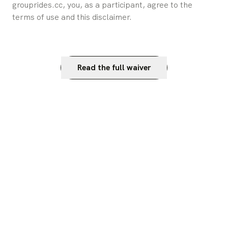
grouprides.cc, you, as a participant, agree to the 
terms of use and this disclaimer.
Read the full waiver