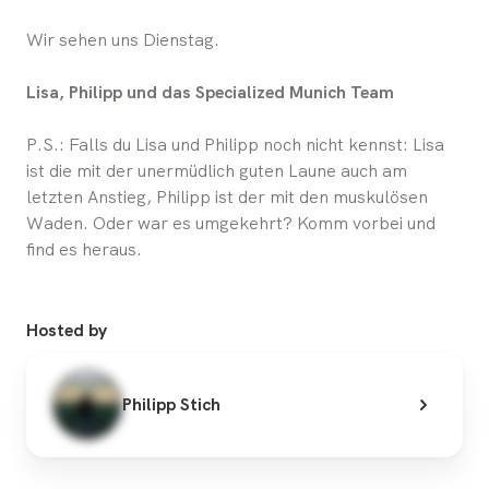
Wir sehen uns Dienstag.
Lisa, Philipp und das Specialized Munich Team
P.S.: Falls du Lisa und Philipp noch nicht kennst: Lisa
ist die mit der unermüdlich guten Laune auch am
letzten Anstieg, Philipp ist der mit den muskulösen
Waden. Oder war es umgekehrt? Komm vorbei und
find es heraus.
Hosted by
Philipp Stich