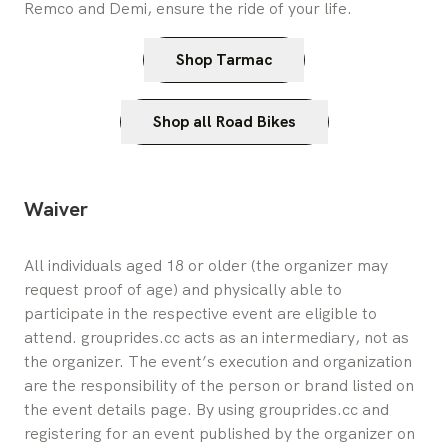
Remco and Demi, ensure the ride of your life.
Shop Tarmac
Shop all Road Bikes
Waiver
All individuals aged 18 or older (the organizer may 
request proof of age) and physically able to 
participate in the respective event are eligible to 
attend. grouprides.cc acts as an intermediary, not as 
the organizer. The event’s execution and organization 
are the responsibility of the person or brand listed on 
the event details page. By using grouprides.cc and 
registering for an event published by the organizer on 