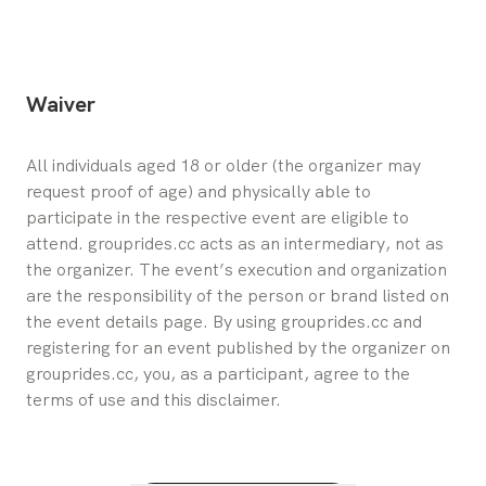
Waiver
All individuals aged 18 or older (the organizer may 
request proof of age) and physically able to 
participate in the respective event are eligible to 
attend. grouprides.cc acts as an intermediary, not as 
the organizer. The event’s execution and organization 
are the responsibility of the person or brand listed on 
the event details page. By using grouprides.cc and 
registering for an event published by the organizer on 
grouprides.cc, you, as a participant, agree to the 
terms of use and this disclaimer.