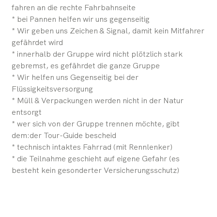
fahren an die rechte Fahrbahnseite
* bei Pannen helfen wir uns gegenseitig
* Wir geben uns Zeichen & Signal, damit kein Mitfahrer
gefährdet wird
* innerhalb der Gruppe wird nicht plötzlich stark
gebremst, es gefährdet die ganze Gruppe
* Wir helfen uns Gegenseitig bei der
Flüssigkeitsversorgung
* Müll & Verpackungen werden nicht in der Natur
entsorgt
* wer sich von der Gruppe trennen möchte, gibt
dem:der Tour-Guide bescheid
* technisch intaktes Fahrrad (mit Rennlenker)
* die Teilnahme geschieht auf eigene Gefahr (es
besteht kein gesonderter Versicherungsschutz)