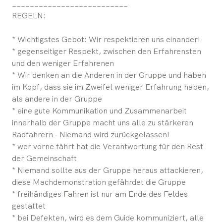
__________________________
REGELN:
* Wichtigstes Gebot: Wir respektieren uns einander!
* gegenseitiger Respekt, zwischen den Erfahrensten
und den weniger Erfahrenen
* Wir denken an die Anderen in der Gruppe und haben
im Kopf, dass sie im Zweifel weniger Erfahrung haben,
als andere in der Gruppe
* eine gute Kommunikation und Zusammenarbeit
innerhalb der Gruppe macht uns alle zu stärkeren
Radfahrern - Niemand wird zurückgelassen!
* wer vorne fährt hat die Verantwortung für den Rest
der Gemeinschaft
* Niemand sollte aus der Gruppe heraus attackieren,
diese Machdemonstration gefährdet die Gruppe
* freihändiges Fahren ist nur am Ende des Feldes
gestattet
* bei Defekten, wird es dem Guide kommuniziert, alle