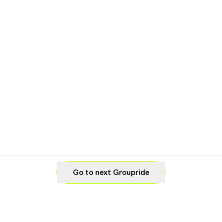
Go to next Groupride