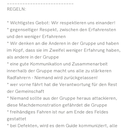
__________________________
REGELN:
* Wichtigstes Gebot: Wir respektieren uns einander!
* gegenseitiger Respekt, zwischen den Erfahrensten
und den weniger Erfahrenen
* Wir denken an die Anderen in der Gruppe und haben
im Kopf, dass sie im Zweifel weniger Erfahrung haben,
als andere in der Gruppe
* eine gute Kommunikation und Zusammenarbeit
innerhalb der Gruppe macht uns alle zu stärkeren
Radfahrern - Niemand wird zurückgelassen!
* wer vorne fährt hat die Verantwortung für den Rest
der Gemeinschaft
* Niemand sollte aus der Gruppe heraus attackieren,
diese Machdemonstration gefährdet die Gruppe
* freihändiges Fahren ist nur am Ende des Feldes
gestattet
* bei Defekten, wird es dem Guide kommuniziert, alle