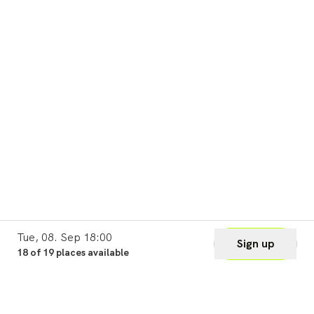
Tue, 08. Sep 18:00
Sign up
18 of 19 places available