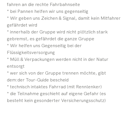
fahren an die rechte Fahrbahnseite
* bei Pannen helfen wir uns gegenseitig
* Wir geben uns Zeichen & Signal, damit kein Mitfahrer
gefährdet wird
* innerhalb der Gruppe wird nicht plötzlich stark
gebremst, es gefährdet die ganze Gruppe
* Wir helfen uns Gegenseitig bei der
Flüssigkeitsversorgung
* Müll & Verpackungen werden nicht in der Natur
entsorgt
* wer sich von der Gruppe trennen möchte, gibt
dem:der Tour-Guide bescheid
* technisch intaktes Fahrrad (mit Rennlenker)
* die Teilnahme geschieht auf eigene Gefahr (es
besteht kein gesonderter Versicherungsschutz)