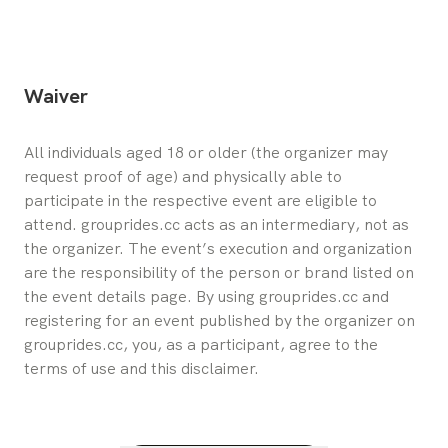
Waiver
All individuals aged 18 or older (the organizer may 
request proof of age) and physically able to 
participate in the respective event are eligible to 
attend. grouprides.cc acts as an intermediary, not as 
the organizer. The event’s execution and organization 
are the responsibility of the person or brand listed on 
the event details page. By using grouprides.cc and 
registering for an event published by the organizer on 
grouprides.cc, you, as a participant, agree to the 
terms of use and this disclaimer.