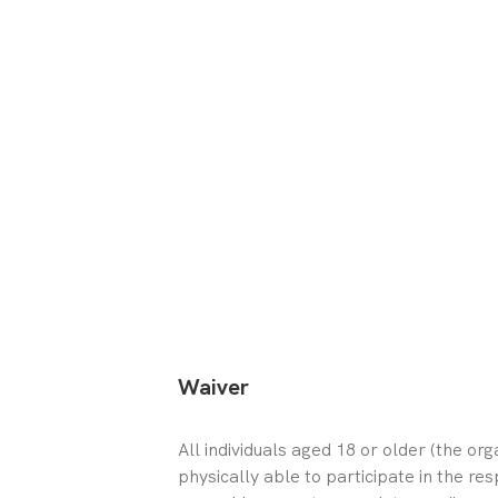
Waiver
All individuals aged 18 or older (the or
physically able to participate in the res