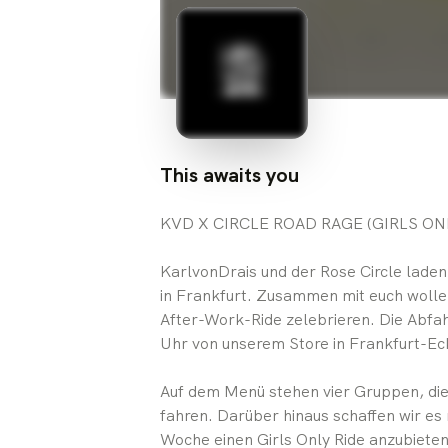
This awaits you
KVD X CIRCLE ROAD RAGE (GIRLS ON
KarlvonDrais und der Rose Circle laden
in Frankfurt. Zusammen mit euch wolle
After-Work-Ride zelebrieren. Die Abfa
Uhr von unserem Store in Frankfurt-E
Auf dem Menü stehen vier Gruppen, die
fahren. Darüber hinaus schaffen wir es
Woche einen Girls Only Ride anzubieten 