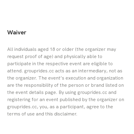
Waiver
All individuals aged 18 or older (the organizer may 
request proof of age) and physically able to 
participate in the respective event are eligible to 
attend. grouprides.cc acts as an intermediary, not as 
the organizer. The event’s execution and organization 
are the responsibility of the person or brand listed on 
the event details page. By using grouprides.cc and 
registering for an event published by the organizer on 
grouprides.cc, you, as a participant, agree to the 
terms of use and this disclaimer.