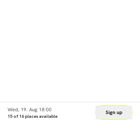
Wed, 19. Aug 18:00
Sign up
15 of 16 places available