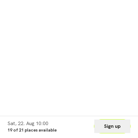
Sat, 22. Aug 10:00
Sign up
19 of 21 places available