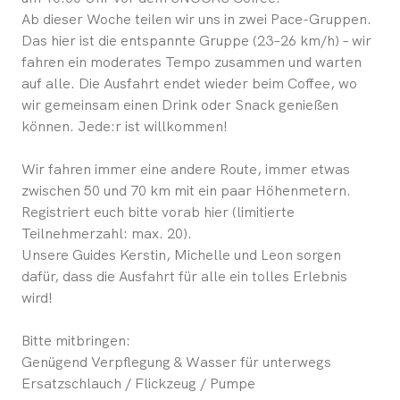
Ab dieser Woche teilen wir uns in zwei Pace-Gruppen.
Das hier ist die entspannte Gruppe (23–26 km/h) – wir
fahren ein moderates Tempo zusammen und warten
auf alle. Die Ausfahrt endet wieder beim Coffee, wo
wir gemeinsam einen Drink oder Snack genießen
können. Jede:r ist willkommen!
Wir fahren immer eine andere Route, immer etwas
zwischen 50 und 70 km mit ein paar Höhenmetern.
Registriert euch bitte vorab hier (limitierte
Teilnehmerzahl: max. 20).
Unsere Guides Kerstin, Michelle und Leon sorgen
dafür, dass die Ausfahrt für alle ein tolles Erlebnis
wird!
Bitte mitbringen:
Genügend Verpflegung & Wasser für unterwegs
Ersatzschlauch / Flickzeug / Pumpe