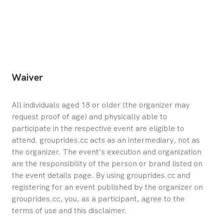
Waiver
All individuals aged 18 or older (the organizer may 
request proof of age) and physically able to 
participate in the respective event are eligible to 
attend. grouprides.cc acts as an intermediary, not as 
the organizer. The event’s execution and organization 
are the responsibility of the person or brand listed on 
the event details page. By using grouprides.cc and 
registering for an event published by the organizer on 
grouprides.cc, you, as a participant, agree to the 
terms of use and this disclaimer.