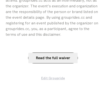
attend. grouprides.cc acts as an intermediary, not as 
the organizer. The event’s execution and organization 
are the responsibility of the person or brand listed on 
the event details page. By using grouprides.cc and 
registering for an event published by the organizer on 
grouprides.cc, you, as a participant, agree to the 
terms of use and this disclaimer.
Read the full waiver
Edit Groupride