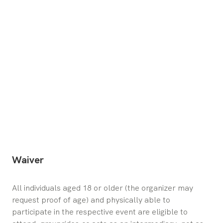
Waiver
All individuals aged 18 or older (the organizer may 
request proof of age) and physically able to 
participate in the respective event are eligible to 