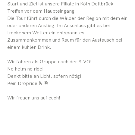
Start und Ziel ist unsere Filiale in Köln Dellbrück -
Treffen vor dem Haupteingang.
Die Tour führt durch die Wälder der Region mit dem ein
oder anderen Anstieg. Im Anschluss gibt es bei
trockenem Wetter ein entspanntes
Zusammenkommen und Raum für den Austausch bei
einem kühlen Drink.
Wir fahren als Gruppe nach der StVO!
No helm no ride!
Denkt bitte an Licht, sofern nötig!
Kein Dropride 🫰🏽
Wir freuen uns auf euch!