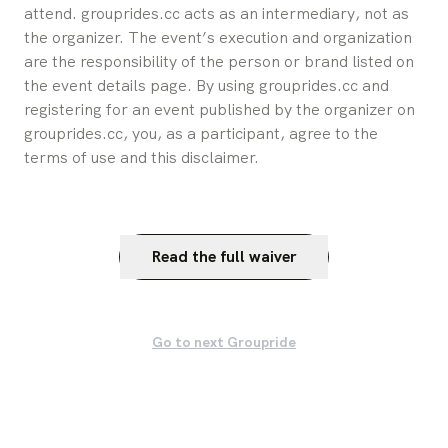
attend. grouprides.cc acts as an intermediary, not as 
the organizer. The event’s execution and organization 
are the responsibility of the person or brand listed on 
the event details page. By using grouprides.cc and 
registering for an event published by the organizer on 
grouprides.cc, you, as a participant, agree to the 
terms of use and this disclaimer.
Read the full waiver
Go to next Groupride