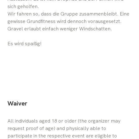
sich geholfen.
Wir fahren so, dass die Gruppe zusammenbleibt. Eine
gewisse Grundfitness wird dennoch vorausgesetzt.
Gravel erlaubt einfach weniger Windschatten.
Es wird spaßig!
Waiver
All individuals aged 18 or older (the organizer may 
request proof of age) and physically able to 
participate in the respective event are eligible to 