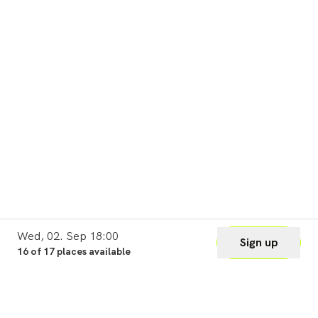
Wed, 02. Sep 18:00
Sign up
16 of 17 places available