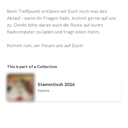
Beim Treffpunkt erklären wir Euch noch mal den
Ablauf - wenn ihr Fragen habt, kommt gerne auf uns
zu. Denkt bitte daran euch die Route auf euren
Radcomputer zu laden und tragt einen Helm.
Kommt rum, wir freuen uns auf Euch!
This is part of a Collection
Stammtisch 2026
Explore ...