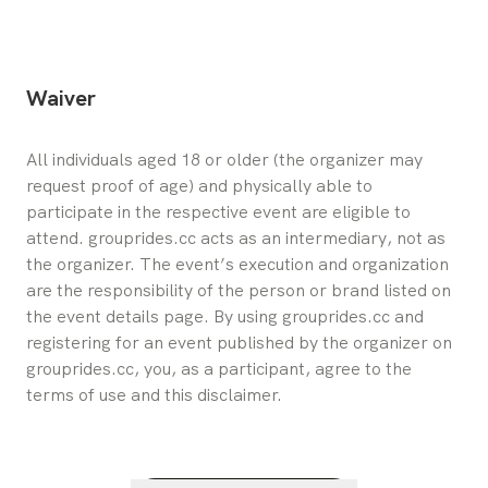
Waiver
All individuals aged 18 or older (the organizer may 
request proof of age) and physically able to 
participate in the respective event are eligible to 
attend. grouprides.cc acts as an intermediary, not as 
the organizer. The event’s execution and organization 
are the responsibility of the person or brand listed on 
the event details page. By using grouprides.cc and 
registering for an event published by the organizer on 
grouprides.cc, you, as a participant, agree to the 
terms of use and this disclaimer.