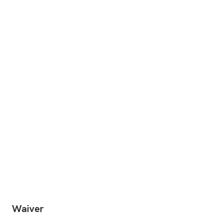
Waiver