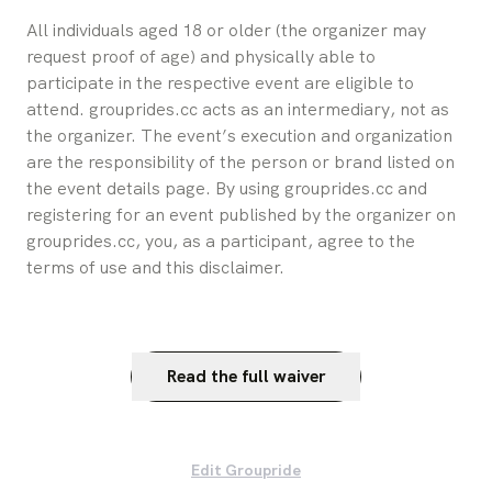
All individuals aged 18 or older (the organizer may 
request proof of age) and physically able to 
participate in the respective event are eligible to 
attend. grouprides.cc acts as an intermediary, not as 
the organizer. The event’s execution and organization 
are the responsibility of the person or brand listed on 
the event details page. By using grouprides.cc and 
registering for an event published by the organizer on 
grouprides.cc, you, as a participant, agree to the 
terms of use and this disclaimer.
Read the full waiver
Edit Groupride