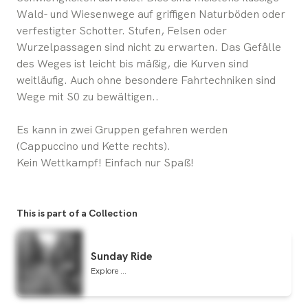
Wald- und Wiesenwege auf griffigen Naturböden oder
verfestigter Schotter. Stufen, Felsen oder
Wurzelpassagen sind nicht zu erwarten. Das Gefälle
des Weges ist leicht bis mäßig, die Kurven sind
weitläufig. Auch ohne besondere Fahrtechniken sind
Wege mit S0 zu bewältigen..
Es kann in zwei Gruppen gefahren werden
(Cappuccino und Kette rechts).
Kein Wettkampf! Einfach nur Spaß!
This is part of a Collection
Sunday Ride
Explore ...