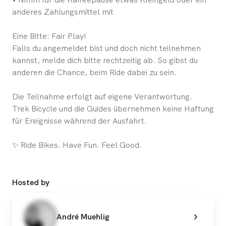
anderes Zahlungsmittel mit
Eine Bitte: Fair Play!
Falls du angemeldet bist und doch nicht teilnehmen
kannst, melde dich bitte rechtzeitig ab. So gibst du
anderen die Chance, beim Ride dabei zu sein.
Die Teilnahme erfolgt auf eigene Verantwortung.
Trek Bicycle und die Guides übernehmen keine Haftung
für Ereignisse während der Ausfahrt.
✨ Ride Bikes. Have Fun. Feel Good.
Hosted by
André Muehlig