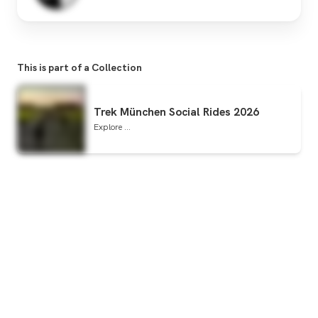
This is part of a Collection
Trek München Social Rides 2026
Explore ...