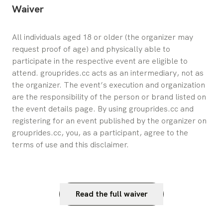
Waiver
All individuals aged 18 or older (the organizer may 
request proof of age) and physically able to 
participate in the respective event are eligible to 
attend. grouprides.cc acts as an intermediary, not as 
the organizer. The event’s execution and organization 
are the responsibility of the person or brand listed on 
the event details page. By using grouprides.cc and 
registering for an event published by the organizer on 
grouprides.cc, you, as a participant, agree to the 
terms of use and this disclaimer.
Read the full waiver