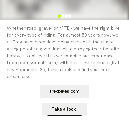
Whether road, gravel or MTB - we have the right bike
for every type of riding. For almost 50 years now, we
at Trek have been developing bikes with the aim of
giving people a good time while enjoying their favorite
hobby. To achieve this, we combine our experience
from professional racing with the latest technological
developments. So, take a look and find your next
dream bike!
trekbikes.com
Take a look!