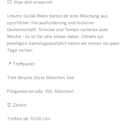
🚴‍♀️ Was dich erwartet:
Unsere Social Rides bieten dir eine Mischung aus
sportlicher Herausforderung und lockerer
Gemeinschaft. Strecke und Tempo variieren jede
Woche – so ist für alle etwas dabei. Details zur
jeweiligen Samstagsausfahrt teilen wir immer ein paar
Tage vorher.
📍 Treffpunkt:
Trek Bicycle Store München Süd
Plinganserstraße 150, München
⏰ Zeiten:
Treffen ab 10:00 Uhr