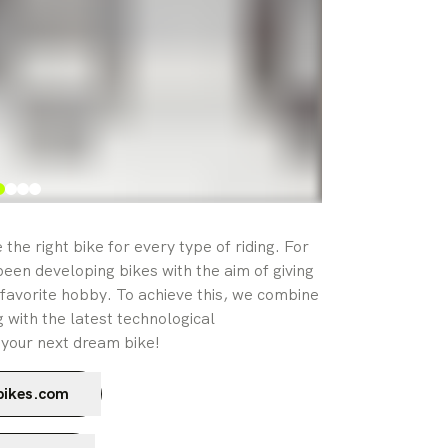
he right bike for every type of riding. For
een developing bikes with the aim of giving
 favorite hobby. To achieve this, we combine
 with the latest technological
 your next dream bike!
bikes.com