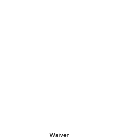
Waiver