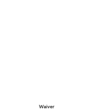
Waiver