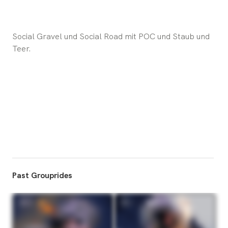
Social Gravel und Social Road mit POC und Staub und 
Teer.
Past Grouprides