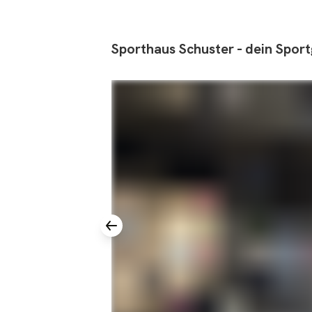
Sporthaus
Schuster
-
dein
Sport