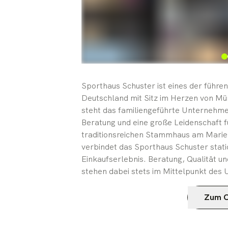
Sporthaus Schuster ist eines der führe
Deutschland mit Sitz im Herzen von Mü
steht das familiengeführte Unternehm
Beratung und eine große Leidenschaft f
traditionsreichen Stammhaus am Mari
verbindet das Sporthaus Schuster stati
Einkaufserlebnis. Beratung, Qualität un
stehen dabei stets im Mittelpunkt des
Zum O