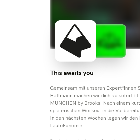
This awaits you
Gemeinsam mit unseren Expert*innen S
Hallmann machen wir dich ab sofort fi
MÜNCHEN by Brooks! Nach einem kurz
spielerischen Workout in die Vorbe
In den nächsten Wochen legen wir den 
Laufökonomie.