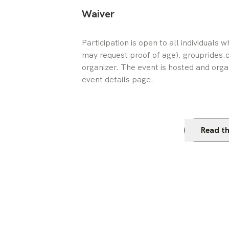
Waiver
Participation is open to all individuals 
may request proof of age). grouprides.cc
organizer. The event is hosted and orga
event details page.
Read th