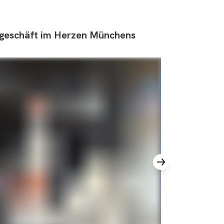
geschäft
im
Herzen
Münchens