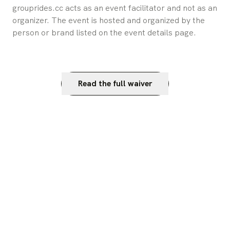
grouprides.cc acts as an event facilitator and not as an 
organizer. The event is hosted and organized by the 
person or brand listed on the event details page.
Read the full waiver