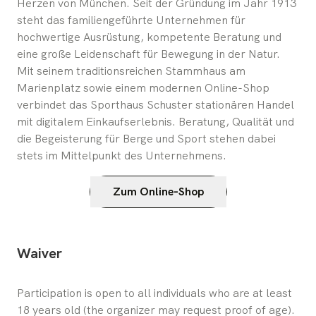
Herzen von München. Seit der Gründung im Jahr 1913
steht das familiengeführte Unternehmen für
hochwertige Ausrüstung, kompetente Beratung und
eine große Leidenschaft für Bewegung in der Natur.
Mit seinem traditionsreichen Stammhaus am
Marienplatz sowie einem modernen Online-Shop
verbindet das Sporthaus Schuster stationären Handel
mit digitalem Einkaufserlebnis. Beratung, Qualität und
die Begeisterung für Berge und Sport stehen dabei
stets im Mittelpunkt des Unternehmens.
Zum Online-Shop
Waiver
Participation is open to all individuals who are at least 
18 years old (the organizer may request proof of age). 