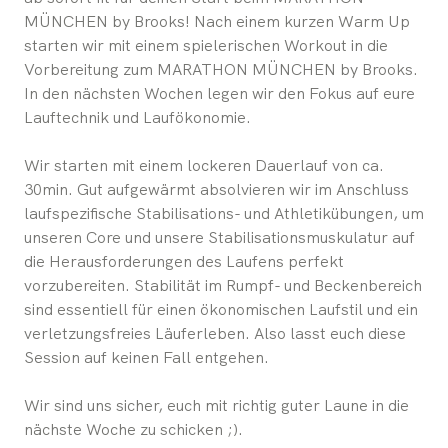
MÜNCHEN by Brooks! Nach einem kurzen Warm Up
starten wir mit einem spielerischen Workout in die
Vorbereitung zum MARATHON MÜNCHEN by Brooks.
In den nächsten Wochen legen wir den Fokus auf eure
Lauftechnik und Laufökonomie.
Wir starten mit einem lockeren Dauerlauf von ca.
30min. Gut aufgewärmt absolvieren wir im Anschluss
laufspezifische Stabilisations- und Athletikübungen, um
unseren Core und unsere Stabilisationsmuskulatur auf
die Herausforderungen des Laufens perfekt
vorzubereiten. Stabilität im Rumpf- und Beckenbereich
sind essentiell für einen ökonomischen Laufstil und ein
verletzungsfreies Läuferleben. Also lasst euch diese
Session auf keinen Fall entgehen.
Wir sind uns sicher, euch mit richtig guter Laune in die
nächste Woche zu schicken ;).