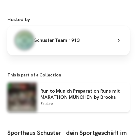
Hosted by
Schuster Team 1913
This is part of a Collection
Run to Munich Preparation Runs mit
MARATHON MÜNCHEN by Brooks
Explore ...
Sporthaus
Schuster
-
dein
Sportgeschäft
im